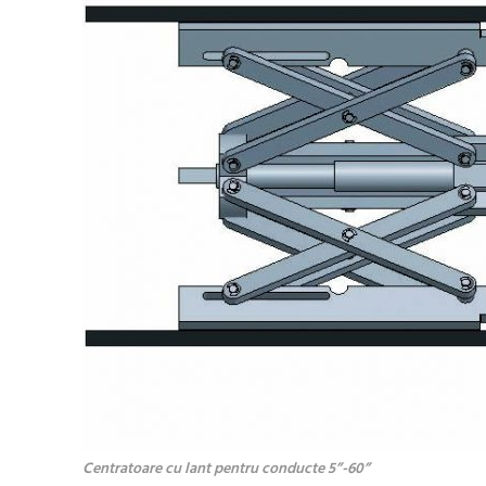
Centratoare cu lant pentru conducte 5”-60”