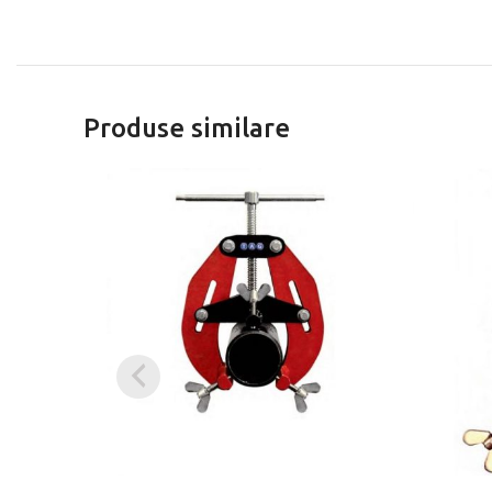
Produse similare