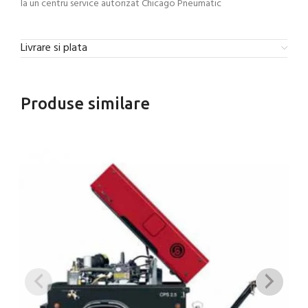
la un centru service autorizat Chicago Pneumatic
Livrare si plata
Produse similare