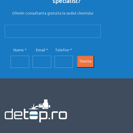
specialist?
Oferim consultanta gratuita la sediul clientului
Nume
Email
Telefon