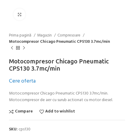
Click to enlarge
Prima pagină
Magazin
Compresoare
Motocompresor Chicago Pneumatic CPS130 3.7mc/min
Motocompresor Chicago Pneumatic
CPS130 3.7mc/min
Cere oferta
Motocompresor Chicago Pneumatic CPS130 3.7mc/min.
Motocompresor de aer cu surub actionat cu motor diesel.
Compare
Add to wishlist
SKU:
cps130