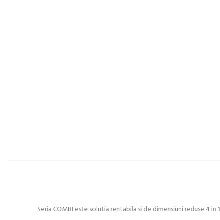
Seria COMBI este solutia rentabila si de dimensiuni reduse 4 i