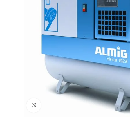
Click to enlarge