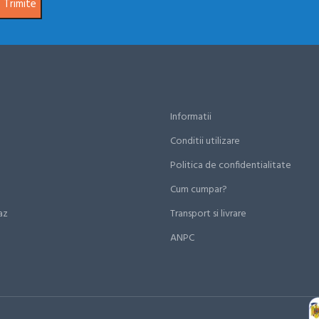
Informatii
Conditii utilizare
Politica de confidentialitate
Cum cumpar?
az
Transport si livrare
ANPC