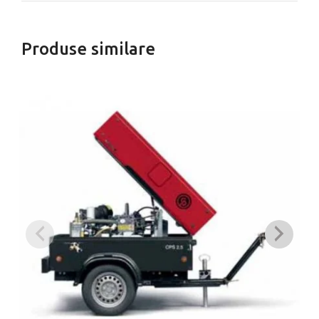
Produse similare