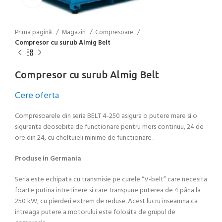
Prima pagină
Magazin
Compresoare
Compresor cu surub Almig Belt
Compresor cu surub Almig Belt
Cere oferta
Compresoarele din seria BELT 4-250 asigura o putere mare si o
siguranta deosebita de functionare pentru mers continuu, 24 de
ore din 24, cu cheltuieli minime de functionare .
Produse in Germania
Seria este echipata cu transmisie pe curele “V-belt” care necesita
foarte putina intretinere si care transpune puterea de 4 pâna la
250 kW, cu pierderi extrem de reduse. Acest lucru inseamna ca
intreaga putere a motorului este folosita de grupul de