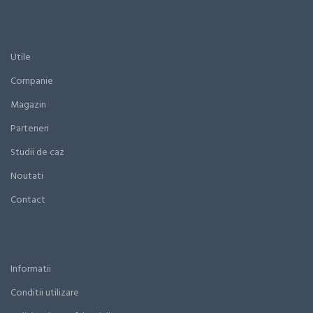
Utile
Companie
Magazin
Parteneri
Studii de caz
Noutati
Contact
Informatii
Conditii utilizare