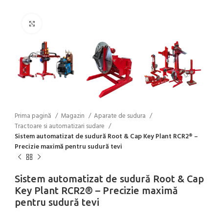
Click to enlarge
Prima pagină
Magazin
Aparate de sudura
Tractoare si automatizari sudare
Sistem automatizat de sudură Root & Cap Key Plant RCR2® –
Precizie maximă pentru sudură tevi
Sistem automatizat de sudură Root & Cap
Key Plant RCR2® – Precizie maximă
pentru sudură tevi