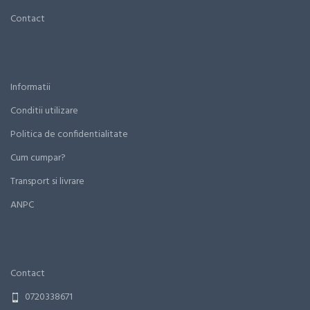
Contact
Informatii
Conditii utilizare
Politica de confidentialitate
Cum cumpar?
Transport si livrare
ANPC
Contact
0720338671