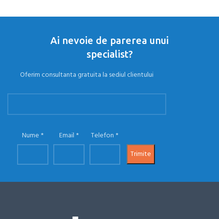
Ai nevoie de parerea unui
specialist?
Oferim consultanta gratuita la sediul clientului
Nume
Email
Telefon