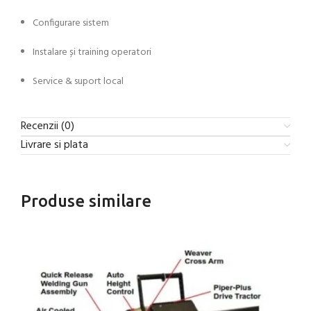
Configurare sistem
Instalare și training operatori
Service & suport local
Recenzii (0)
Livrare si plata
Produse similare