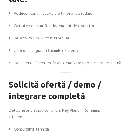
Reduceri semnificative ale timpilor de sudare
Calitate constantă, independent de operator
Rework minim → costuri reduse
Ușor de integrat în fluxurile existente
Partener de încredere în automatizarea proceselor de sudură
Solicită ofertă / demo /
integrare completă
Detop este distribuitor oficial Key Plant în România.
Oferim:
Consultanță tehnică