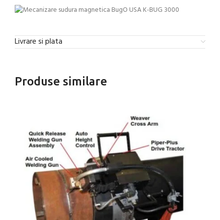
Livrare si plata
Produse similare