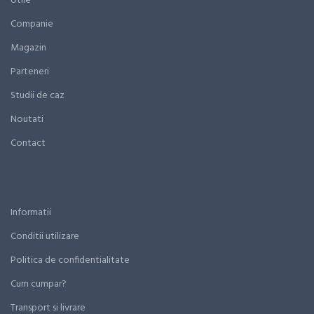
Utile
Companie
Magazin
Parteneri
Studii de caz
Noutati
Contact
Informatii
Conditii utilizare
Politica de confidentialitate
Cum cumpar?
Transport si livrare