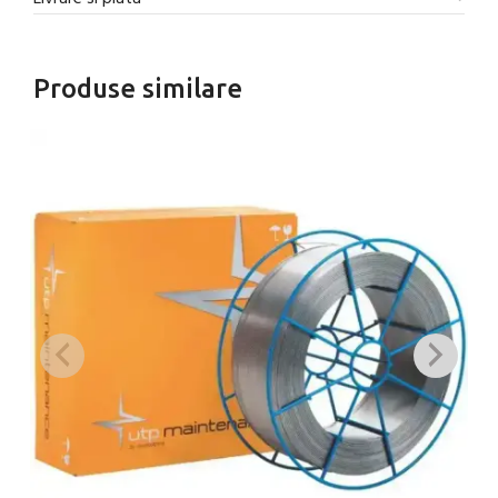
Produse similare