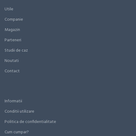
Utile
Companie
Magazin
Parteneri
Studii de caz
Noutati
Contact
Informatii
Conditii utilizare
Politica de confidentialitate
Cum cumpar?