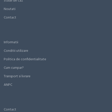
Studii de caz
Noutati
Contact
Informatii
Conditii utilizare
Politica de confidentialitate
Cum cumpar?
Transport si livrare
ANPC
Contact