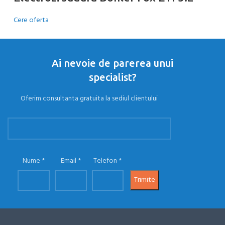
Cere oferta
Ai nevoie de parerea unui
specialist?
Oferim consultanta gratuita la sediul clientului
Nume
Email
Telefon