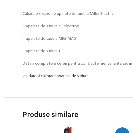
Calibrare si validare aparate de sudura Miller Electric:
– aparate de sudura cu electrod
– aparate de sudura MIG-MAG
– aparate de sudura TIG
Detalii complete si cereri pentru contracte mentenanta sau in
validare si calibrare aparate de sudura
Produse similare