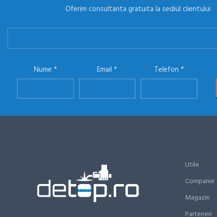
Oferim consultanta gratuita la sediul clientului
Nume
Email
Telefon
Utile
Companie
Magazin
Parteneri