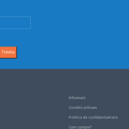
Informatii
Conditii utilizare
Politica de confidentialitate
Cum cumpar?