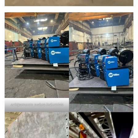
echipamente sudura industriale