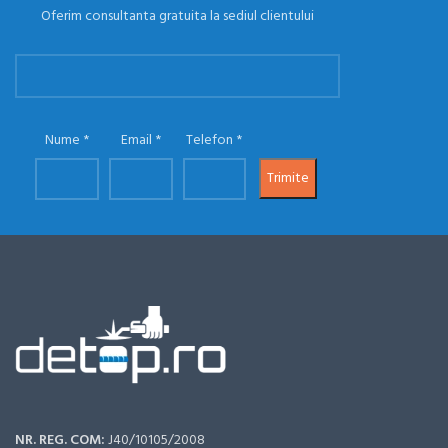
Oferim consultanta gratuita la sediul clientului
Nume
Email
Telefon
NR. REG. COM:
J40/10105/2008