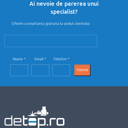
Ai nevoie de parerea unui
specialist?
Oferim consultanta gratuita la sediul clientului
Nume
Email
Telefon