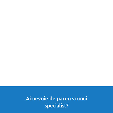
Ai nevoie de parerea unui
specialist?