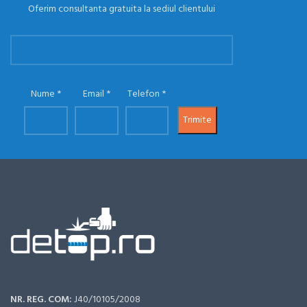
Oferim consultanta gratuita la sediul clientului
Nume
Email
Telefon
NR. REG. COM:
J40/10105/2008