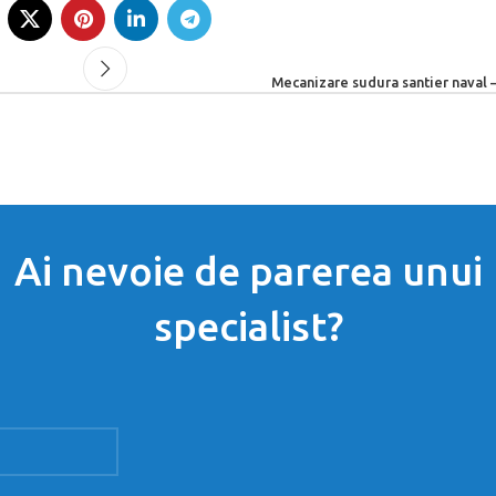
Mecanizare sudura santier naval
Ai nevoie de parerea unui
specialist?