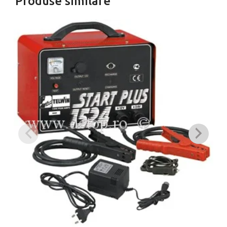
Produse similare