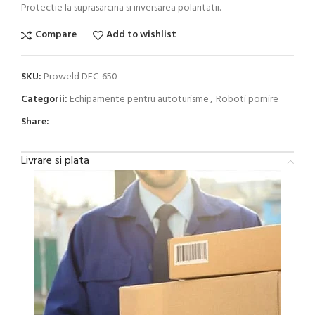
Protectie la suprasarcina si inversarea polaritatii.
Compare
Add to wishlist
SKU:
Proweld DFC-650
Categorii:
Echipamente pentru autoturisme
,
Roboti pornire
Share:
Livrare si plata