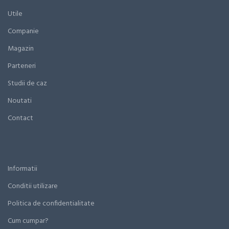
Utile
Companie
Magazin
Parteneri
Studii de caz
Noutati
Contact
Informatii
Conditii utilizare
Politica de confidentialitate
Cum cumpar?