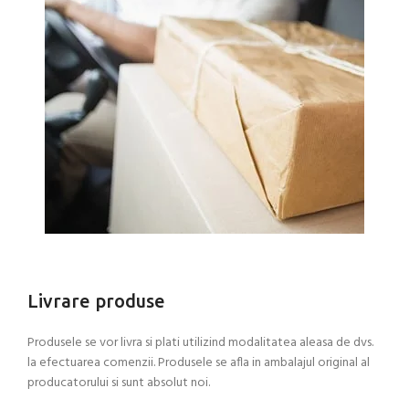
Livrare produse
Produsele se vor livra si plati utilizind modalitatea aleasa de dvs.
la efectuarea comenzii. Produsele se afla in ambalajul original al
producatorului si sunt absolut noi.