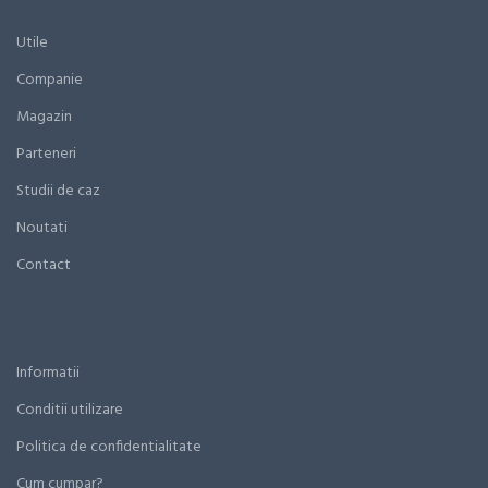
Utile
Companie
Magazin
Parteneri
Studii de caz
Noutati
Contact
Informatii
Conditii utilizare
Politica de confidentialitate
Cum cumpar?