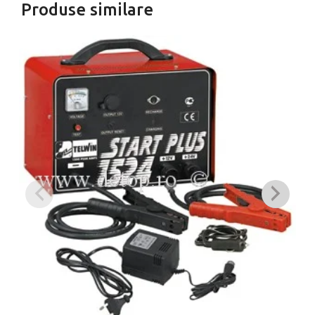
Produse similare