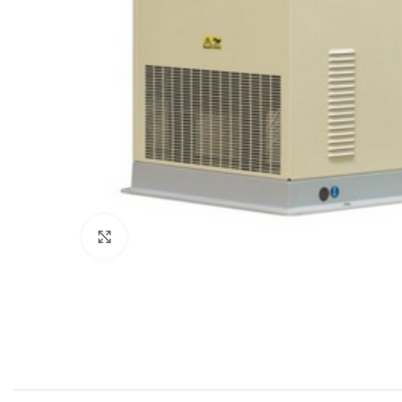
Click to enlarge