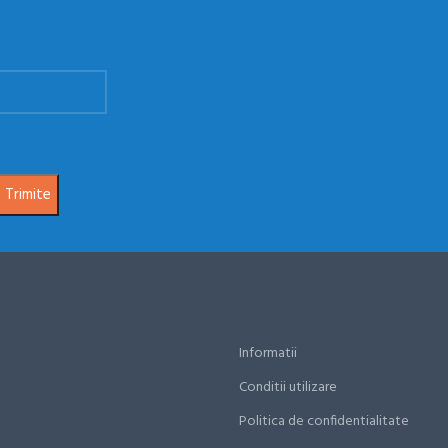
Informatii
Conditii utilizare
Politica de confidentialitate