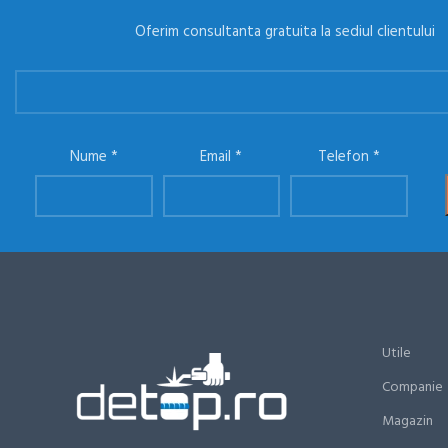
Oferim consultanta gratuita la sediul clientului
Nume
Email
Telefon
Utile
Companie
Magazin