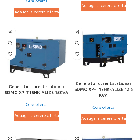
Cere oferta
Adauga la cerere oferta
Adauga la cerere oferta
Generator curent stationar
Generator curent stationar
SDMO XP-T12HK-ALIZE 12.5
SDMO XP-T15HK-ALIZE 15KVA
KVA
Cere oferta
Cere oferta
Adauga la cerere oferta
Adauga la cerere oferta