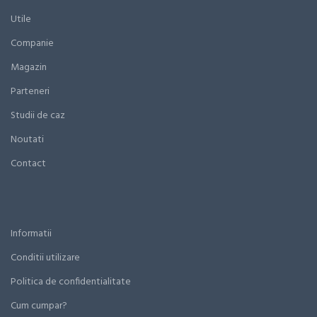
Utile
Companie
Magazin
Parteneri
Studii de caz
Noutati
Contact
Informatii
Conditii utilizare
Politica de confidentialitate
Cum cumpar?