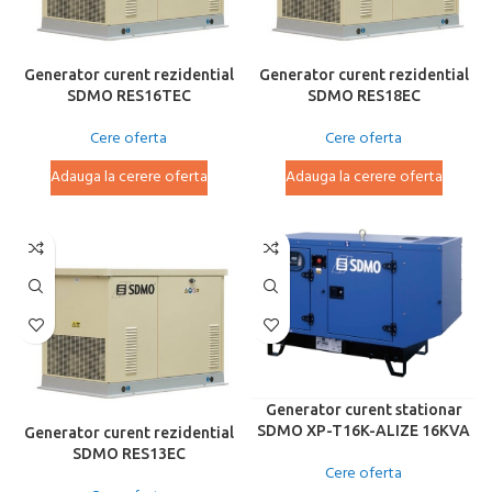
Generator curent rezidential
Generator curent rezidential
SDMO RES16TEC
SDMO RES18EC
Cere oferta
Cere oferta
Adauga la cerere oferta
Adauga la cerere oferta
Generator curent stationar
SDMO XP-T16K-ALIZE 16KVA
Generator curent rezidential
SDMO RES13EC
Cere oferta