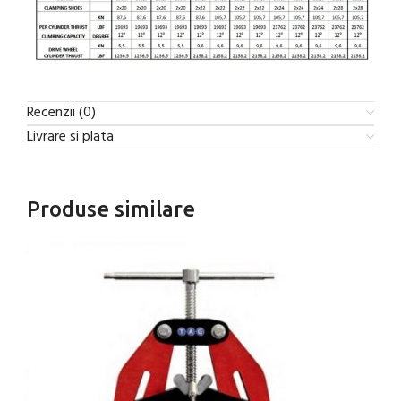
Recenzii (0)
Livrare si plata
Produse similare