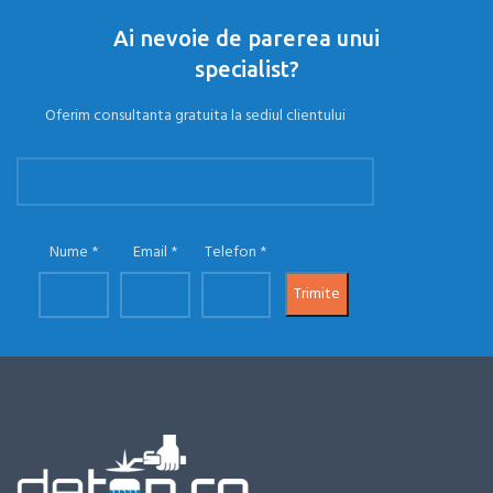
Ai nevoie de parerea unui
specialist?
Oferim consultanta gratuita la sediul clientului
Nume
Email
Telefon