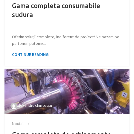
Gama completa consumabile
sudura
Oferim soluții complete, indiferent de proiect! Ne bazam pe
parteneri puternic...
CONTINUE READING
alexandru.chiritescu
Noutati