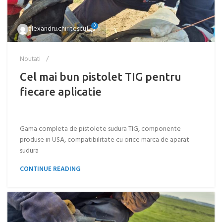
0
alexandru.chiritescu
Noutati
Cel mai bun pistolet TIG pentru
fiecare aplicatie
Gama completa de pistolete sudura TIG, componente
produse in USA, compatibilitate cu orice marca de aparat
sudura
CONTINUE READING