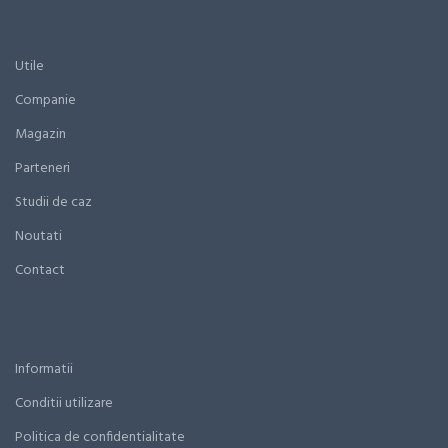
Utile
Companie
Magazin
Parteneri
Studii de caz
Noutati
Contact
Informatii
Conditii utilizare
Politica de confidentialitate