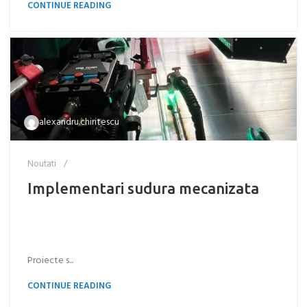
CONTINUE READING
alexandru.chiritescu
Noutati
Implementari sudura mecanizata
Proiecte s...
CONTINUE READING