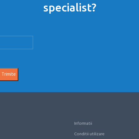
specialist?
Informatii
Conditii utilizare