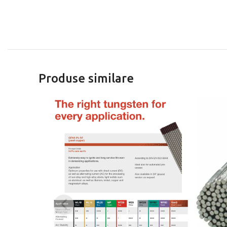
Produse similare