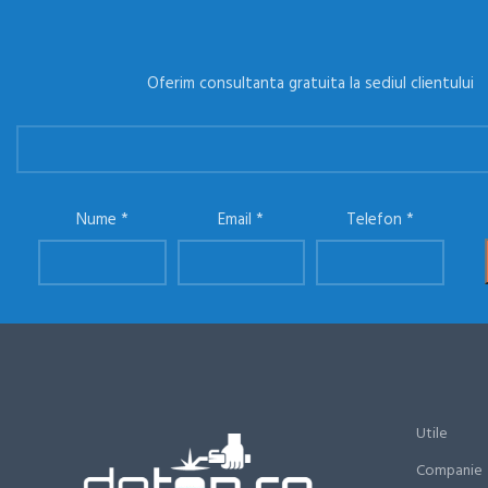
Oferim consultanta gratuita la sediul clientului
Nume
Email
Telefon
Utile
Companie