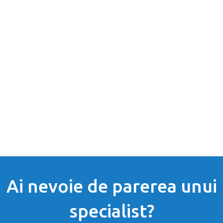
Ai nevoie de parerea unui
specialist?