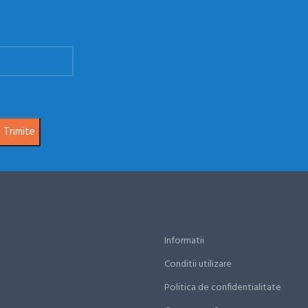
Informatii
Conditii utilizare
Politica de confidentialitate