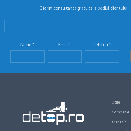
Oferim consultanta gratuita la sediul clientului
Nume
Email
Telefon
Utile
Companie
Magazin