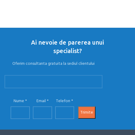
Ai nevoie de parerea unui
specialist?
Oferim consultanta gratuita la sediul clientului
Nume
Email
Telefon