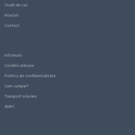
Studii de caz
Noutati
Contact
Informatii
Conditii utilizare
Politica de confidentialitate
Cum cumpar?
Transport si livrare
ANPC