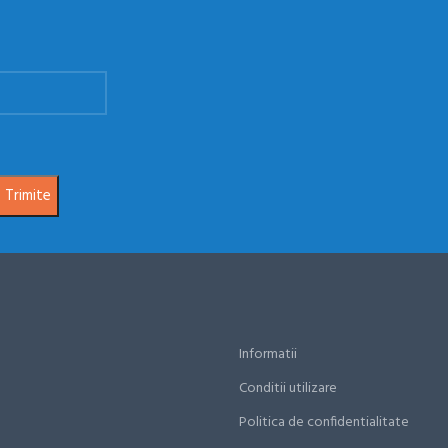
Informatii
Conditii utilizare
Politica de confidentialitate