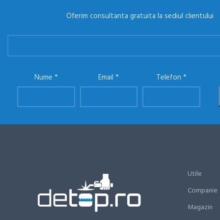
Oferim consultanta gratuita la sediul clientului
Nume
Email
Telefon
Utile
Companie
Magazin