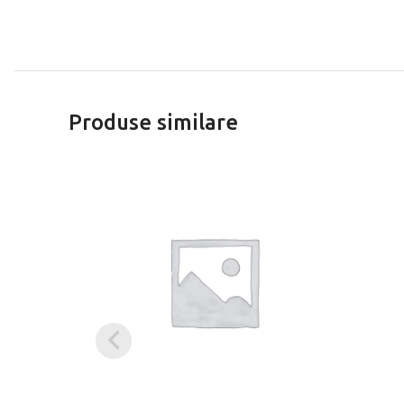
Produse similare