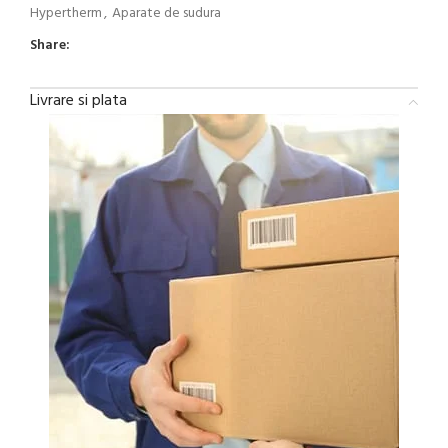
Hypertherm
,
Aparate de sudura
Share:
Livrare si plata