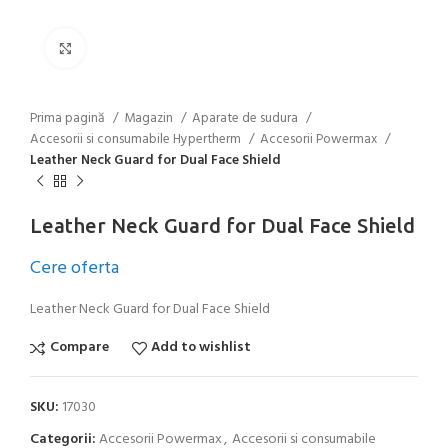
Click to enlarge
Prima pagină
Magazin
Aparate de sudura
Accesorii si consumabile Hypertherm
Accesorii Powermax
Leather Neck Guard for Dual Face Shield
Leather Neck Guard for Dual Face Shield
Cere oferta
Leather Neck Guard for Dual Face Shield
Compare
Add to wishlist
SKU:
17030
Categorii:
Accesorii Powermax
,
Accesorii si consumabile