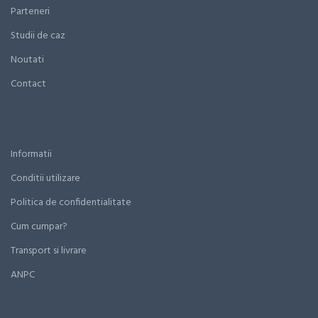
Parteneri
Studii de caz
Noutati
Contact
Informatii
Conditii utilizare
Politica de confidentialitate
Cum cumpar?
Transport si livrare
ANPC