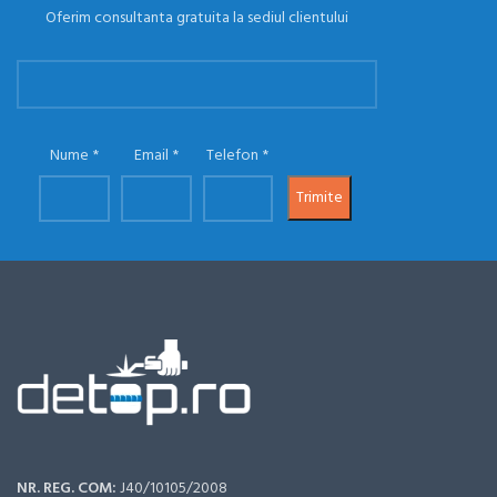
Oferim consultanta gratuita la sediul clientului
Nume
Email
Telefon
NR. REG. COM:
J40/10105/2008