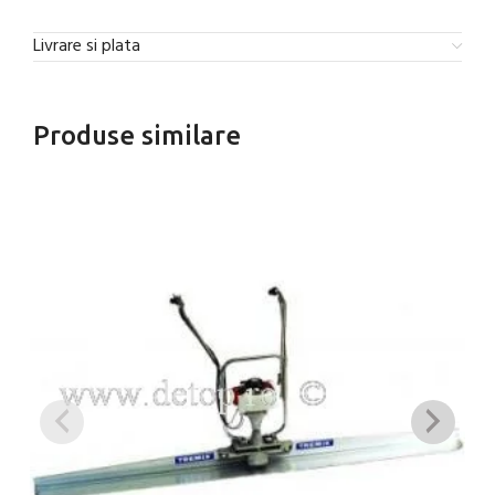
Livrare si plata
Produse similare