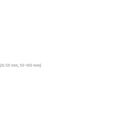
, 20-50 mm, 50-100 mm)