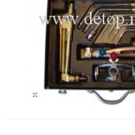
Click to enlarge