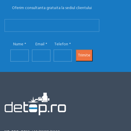
Oferim consultanta gratuita la sediul clientului
Nume
Email
Telefon