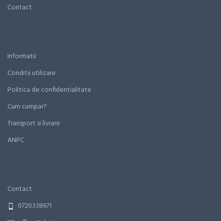
Contact
Informatii
Conditii utilizare
Politica de confidentialitate
Cum cumpar?
Transport si livrare
ANPC
Contact
0720338671