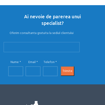
Ai nevoie de parerea unui
specialist?
Oferim consultanta gratuita la sediul clientului
Nume
Email
Telefon