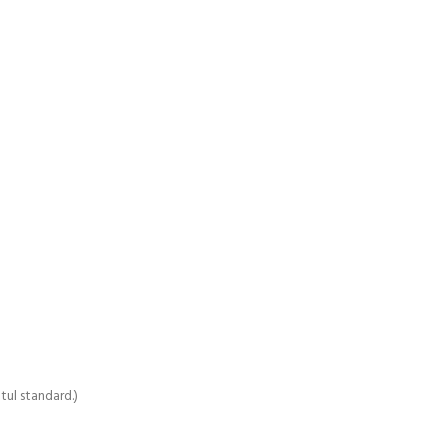
ul standard.)