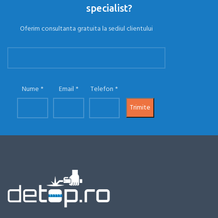
specialist?
Oferim consultanta gratuita la sediul clientului
Nume
Email
Telefon