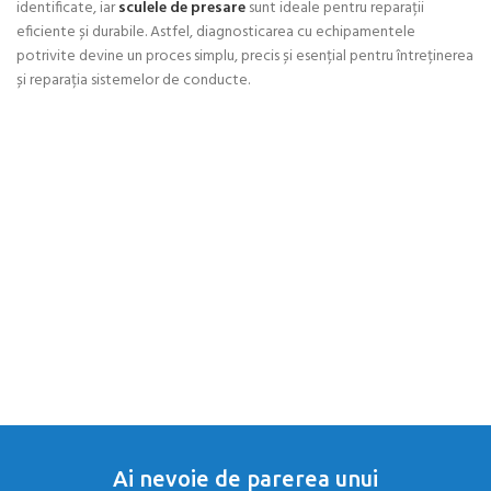
identificate, iar
sculele de presare
sunt ideale pentru reparații
eficiente și durabile. Astfel, diagnosticarea cu echipamentele
potrivite devine un proces simplu, precis și esențial pentru întreținerea
și reparația sistemelor de conducte.
Ai nevoie de parerea unui