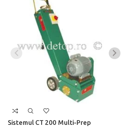
Sistemul CT 200 Multi-Prep
A