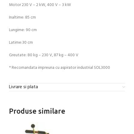
Motor 230 V – 2 kW, 400 V – 3 kW
Inaltime: 85 cm
Lungime: 90 cm
Latime:30 cm
Greutate: 80 kg – 230 V, 87 kg – 400 V
* Recomandata impreuna cu aspirator industrial SOL3000
Livrare si plata
Produse similare