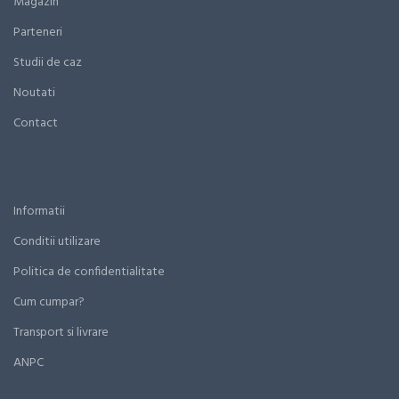
Magazin
Parteneri
Studii de caz
Noutati
Contact
Informatii
Conditii utilizare
Politica de confidentialitate
Cum cumpar?
Transport si livrare
ANPC