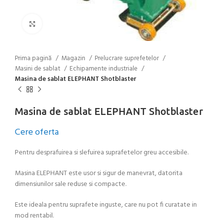
Click to enlarge
Prima pagină
Magazin
Prelucrare suprefetelor
Masini de sablat
Echipamente industriale
Masina de sablat ELEPHANT Shotblaster
Masina de sablat ELEPHANT Shotblaster
Cere oferta
Pentru desprafuirea si slefuirea suprafetelor greu accesibile.
Masina ELEPHANT este usor si sigur de manevrat, datorita
dimensiunilor sale reduse si compacte.
Este ideala pentru suprafete inguste, care nu pot fi curatate in
mod rentabil.