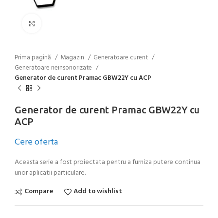
Click to enlarge
Prima pagină
Magazin
Generatoare curent
Generatoare neinsonorizate
Generator de curent Pramac GBW22Y cu ACP
Generator de curent Pramac GBW22Y cu
ACP
Cere oferta
Aceasta serie a fost proiectata pentru a furniza putere continua
unor aplicatii particulare.
Compare
Add to wishlist