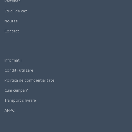
Parteneri
Studii de caz
Noutati
Contact
Informatii
Conditii utilizare
Politica de confidentialitate
Cum cumpar?
Transport si livrare
ANPC