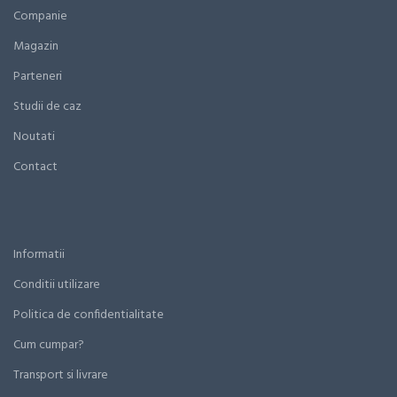
Companie
Magazin
Parteneri
Studii de caz
Noutati
Contact
Informatii
Conditii utilizare
Politica de confidentialitate
Cum cumpar?
Transport si livrare