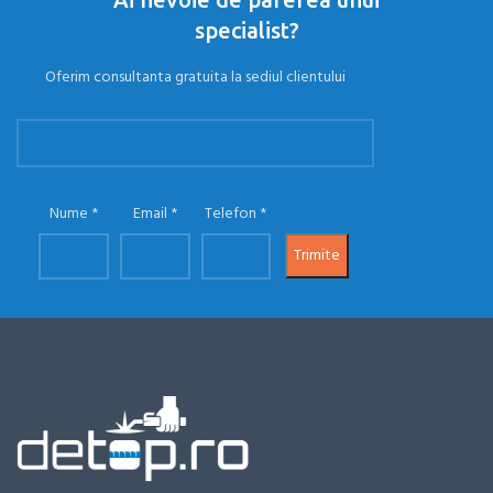
specialist?
Oferim consultanta gratuita la sediul clientului
Nume
Email
Telefon