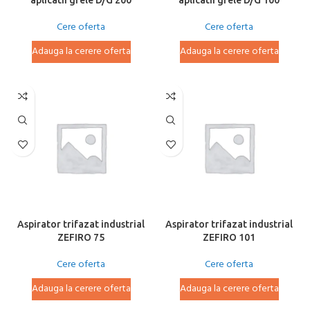
aplicatii grele D/G 200
aplicatii grele D/G 100
Cere oferta
Cere oferta
Adauga la cerere oferta
Adauga la cerere oferta
Aspirator trifazat industrial
Aspirator trifazat industrial
ZEFIRO 75
ZEFIRO 101
Cere oferta
Cere oferta
Adauga la cerere oferta
Adauga la cerere oferta