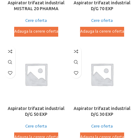
Aspirator trifazat industrial
Aspirator trifazat industrial
MISTRAL 20 PHARMA
D/G 70 EXP
Cere oferta
Cere oferta
Adauga la cerere oferta
Adauga la cerere oferta
Aspirator trifazat industrial
Aspirator trifazat industrial
D/G 50 EXP
D/G 30 EXP
Cere oferta
Cere oferta
Adauga la cerere oferta
Adauga la cerere oferta