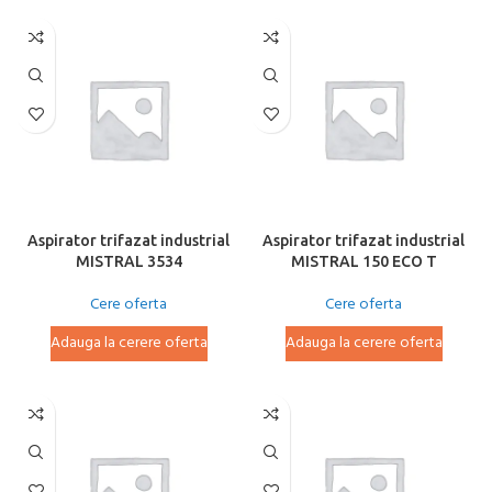
Aspirator trifazat industrial
Aspirator trifazat industrial
MISTRAL 3534
MISTRAL 150 ECO T
Cere oferta
Cere oferta
Adauga la cerere oferta
Adauga la cerere oferta