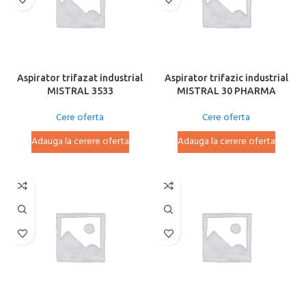
Aspirator trifazat industrial
Aspirator trifazic industrial
MISTRAL 3533
MISTRAL 30 PHARMA
Cere oferta
Cere oferta
Adauga la cerere oferta
Adauga la cerere oferta