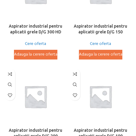
Aspirator industrial pentru
Aspirator industrial pentru
aplicatii grele D/G 300 HD
aplicatii grele D/G 150
Cere oferta
Cere oferta
Adauga la cerere oferta
Adauga la cerere oferta
Aspirator industrial pentru
Aspirator industrial pentru