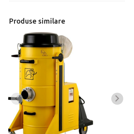
Produse similare