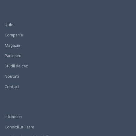
Utile
Companie
Magazin
Parteneri
Studii de caz
Noutati
Contact
Informatii
Conditii utilizare