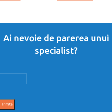
Ai nevoie de parerea unui
specialist?