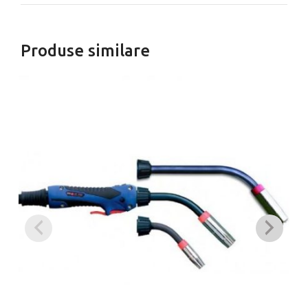
Produse similare