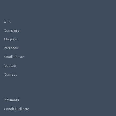
Utile
Companie
Magazin
Parteneri
Studii de caz
Noutati
Contact
Informatii
Conditii utilizare