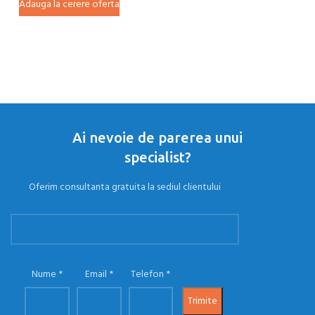
Adauga la cerere oferta
Ai nevoie de parerea unui
specialist?
Oferim consultanta gratuita la sediul clientului
Nume
Email
Telefon