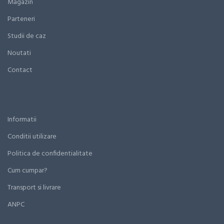
Magazin
Parteneri
Studii de caz
Noutati
Contact
Informatii
Conditii utilizare
Politica de confidentialitate
Cum cumpar?
Transport si livrare
ANPC