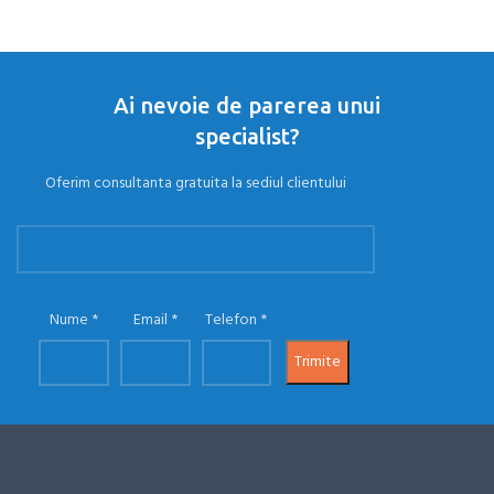
Ai nevoie de parerea unui
specialist?
Oferim consultanta gratuita la sediul clientului
Nume
Email
Telefon