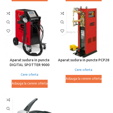
Aparat sudura in puncte
Aparat sudura in puncte PCP28
DIGITAL SPOTTER 9000
Cere oferta
Cere oferta
Adauga la cerere oferta
Adauga la cerere oferta