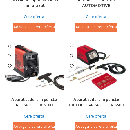
tras tabla – Spotter5500 -
ALUSPOTTER 6100
monofazat
AUTOMOTIVE
Cere oferta
Cere oferta
Adauga la cerere oferta
Adauga la cerere oferta
Aparat sudura in puncte
Aparat sudura in puncte
ALUSPOTTER 6100
DIGITAL CAR SPOTTER 5500
Cere oferta
Cere oferta
Adauga la cerere oferta
Adauga la cerere oferta