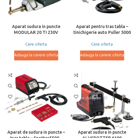
Aparat sudura in puncte
Aparat pentru tras tabla –
MODULAR 20 TI 230V
tinichigerie auto Puller 5000
Cere oferta
Cere oferta
Adauga la cerere oferta
Adauga la cerere oferta
Aparat de sudura in puncte –
Aparat sudura in puncte