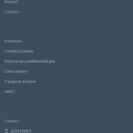
Noutati
Contact
Informatii
Conditii utilizare
Politica de confidentialitate
Cum cumpar?
Transport si livrare
ANPC
Contact
0720338671