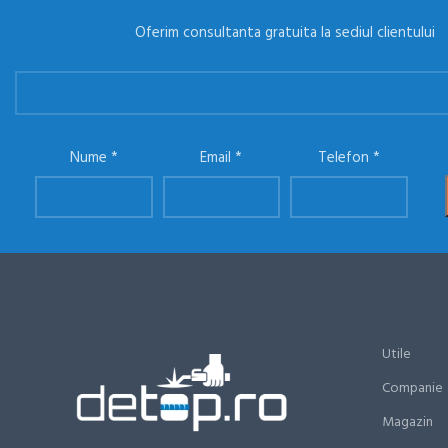
Oferim consultanta gratuita la sediul clientului
Nume
Email
Telefon
Utile
Companie
Magazin