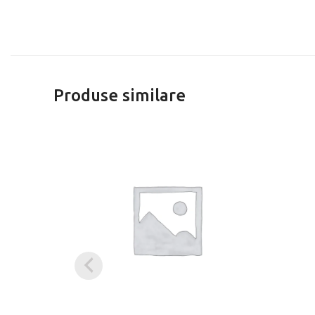
Produse similare