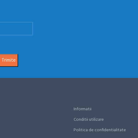
Informatii
Conditii utilizare
Politica de confidentialitate