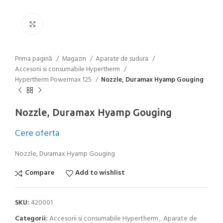
Click to enlarge
Prima pagină
Magazin
Aparate de sudura
Accesorii si consumabile Hypertherm
Hypertherm Powermax 125
Nozzle, Duramax Hyamp Gouging
Nozzle, Duramax Hyamp Gouging
Cere oferta
Nozzle, Duramax Hyamp Gouging
Compare
Add to wishlist
SKU:
420001
Categorii:
Accesorii si consumabile Hypertherm
,
Aparate de