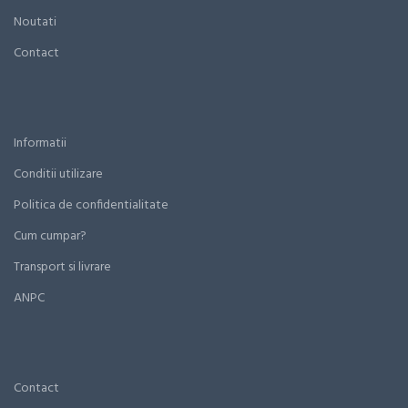
Noutati
Contact
Informatii
Conditii utilizare
Politica de confidentialitate
Cum cumpar?
Transport si livrare
ANPC
Contact